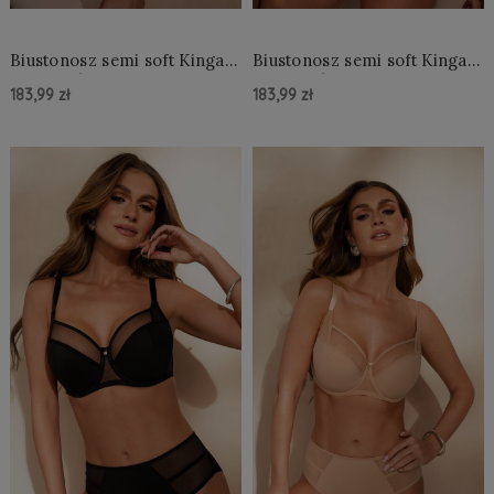
Biustonosz semi soft Kinga
Biustonosz semi soft Kinga
BC-676/1 Sophie
BC-676/1 Sophie
183,99 zł
183,99 zł
Do Koszyka »
Do Koszyka »