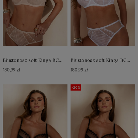
Biustonosz soft Kinga BC
Biustonosz soft Kinga BC
343 Michelle
343 Michelle
180,99 zł
180,99 zł
Do Koszyka »
Do Koszyka »
-20%