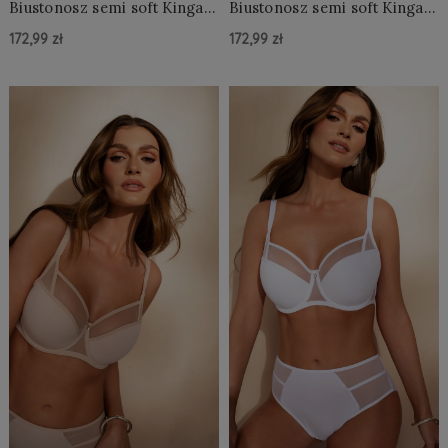
Biustonosz semi soft Kinga
Biustonosz semi soft Kinga
BC-676 Sophie
BC-676 Sophie Skin
172,99 zł
172,99 zł
Do Koszyka »
Do Koszyka »