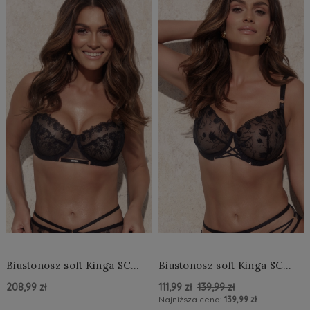
Biustonosz soft Kinga SC
Biustonosz soft Kinga SC
1222 Bianca
1226 Tulip 80G - ostatnie
208,99 zł
111,99 zł
139,99 zł
sztuki
Najniższa cena:
139,99 zł