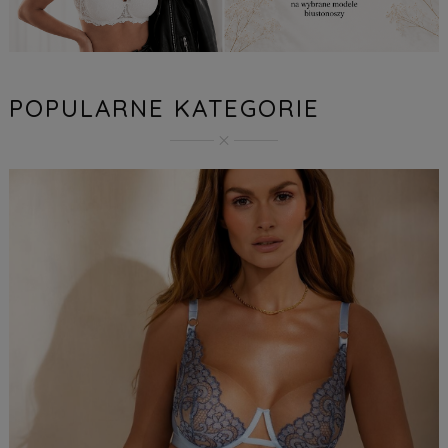
POPULARNE KATEGORIE