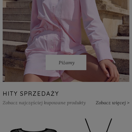
Piżamy
HITY SPRZEDAŻY
Zobacz najczęściej kupowane produkty
Zobacz więcej >