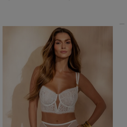
Do Koszyka »
Do Koszyka »