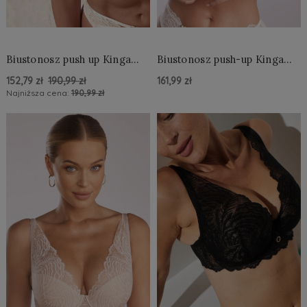
Biustonosz push up Kinga
Biustonosz push-up Kinga
PU-1103 Luna Ecru 75B -
PU-1099 Luna
152,79 zł
190,99 zł
161,99 zł
ostatnie sztuki
Najniższa cena:
190,99 zł
Do Koszyka »
Do Koszyka »