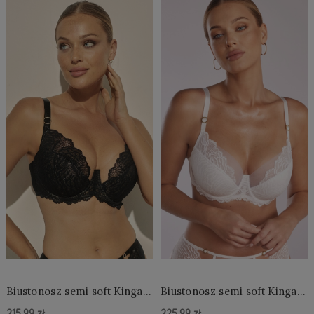
Biustonosz semi soft Kinga
Biustonosz semi soft Kinga
BC-1098 Luna
BC-1098 Luna Big
215,99 zł
225,99 zł