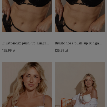
Biustonosz push-up Kinga
Biustonosz push-up Kinga
PU-1131 Luna
PU-1131 Luna 65G - ostatnie
125,99 zł
125,99 zł
sztuki
Do Koszyka »
Do Koszyka »