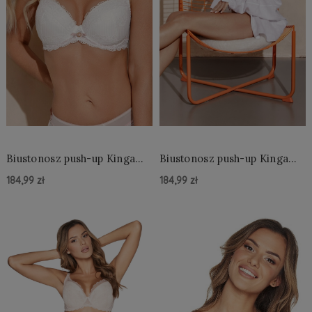
Biustonosz push-up Kinga
Biustonosz push-up Kinga
PU-1242 Ann
PU-1243 Madeline
184,99 zł
184,99 zł
Do Koszyka »
Do Koszyka »