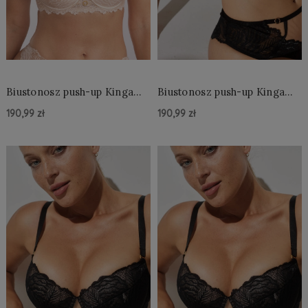
Biustonosz push-up Kinga
Biustonosz push-up Kinga
PU-1103 Luna
PU-1103 Luna
190,99 zł
190,99 zł
Do Koszyka »
Do Koszyka »