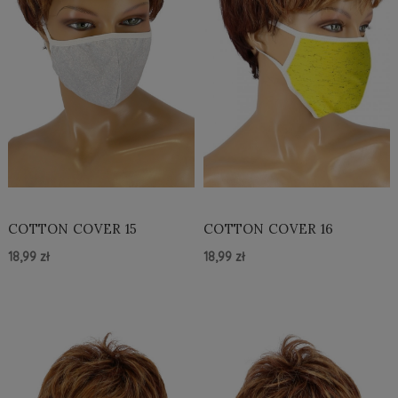
COTTON COVER 15
COTTON COVER 16
18,99 zł
18,99 zł
Do Koszyka »
Do Koszyka »