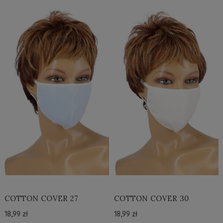
COTTON COVER 27
COTTON COVER 30
18,99 zł
18,99 zł