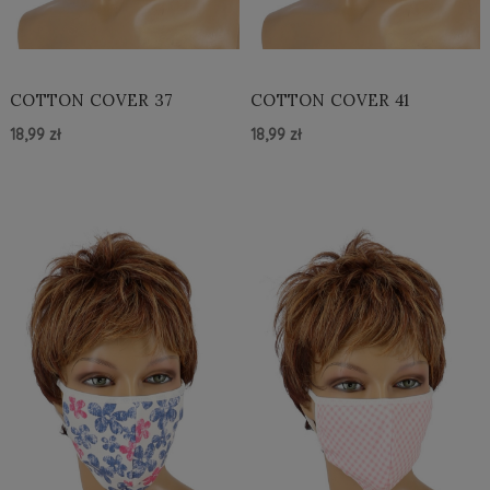
COTTON COVER 37
COTTON COVER 41
18,99 zł
18,99 zł
Do Koszyka »
Do Koszyka »