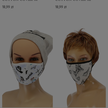
18,99 zł
18,99 zł
Do Koszyka »
Do Koszyka »