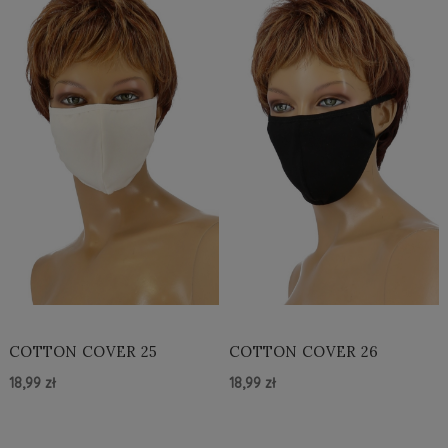
COTTON COVER 25
COTTON COVER 26
18,99 zł
18,99 zł
Do Koszyka »
Do Koszyka »