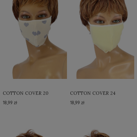
COTTON COVER 20
COTTON COVER 24
18,99 zł
18,99 zł
Do Koszyka »
Do Koszyka »