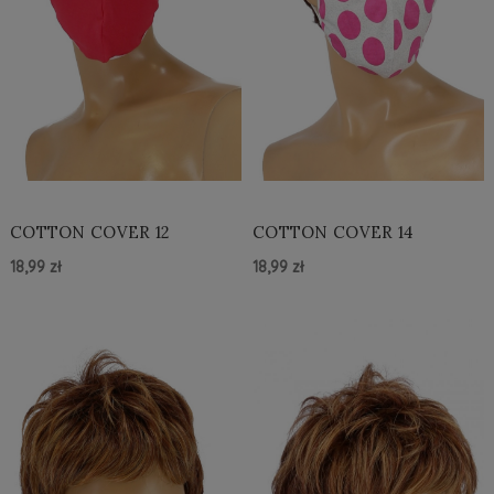
COTTON COVER 12
COTTON COVER 14
18,99 zł
18,99 zł
Do Koszyka »
Do Koszyka »