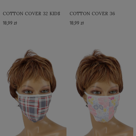
COTTON COVER 32 KIDS
COTTON COVER 36
18,99 zł
18,99 zł
Do Koszyka »
Do Koszyka »