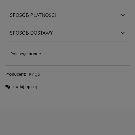
SPOSÓB PŁATNOŚCI
SPOSÓB DOSTAWY
*
- Pole wymagane
Producent:
Kinga
dodaj opinię