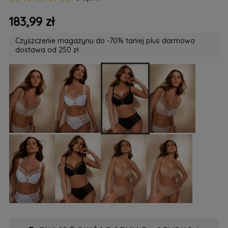
183,99 zł
Czyszczenie magazynu do -70% taniej plus darmowa
dostawa od 250 zł