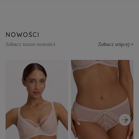
NOWOŚCI
Zobacz nasze nowości
Zobacz więcej >
›