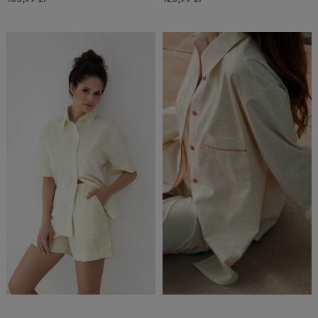
Do Koszyka »
Do Koszyka »