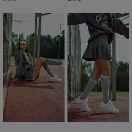
Do Koszyka »
Do Koszyka »