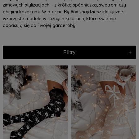
zimowych stylizacjach – z krótką spódniczką, swetrem czy
długimi kozakami. W ofercie
By Ann
znajdziesz klasyczne i
wzorzyste modele w różnych kolorach, które świetnie
dopasują się do Twojej garderoby.
+
Filtry