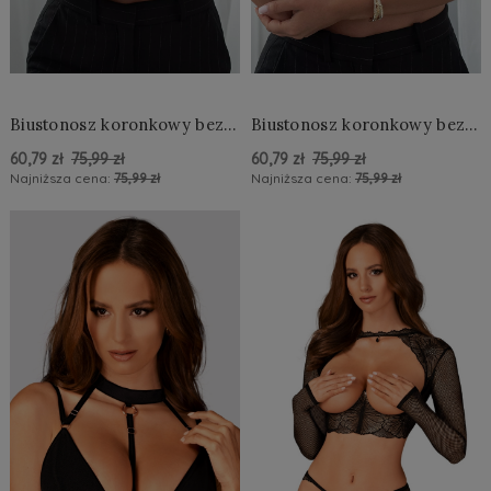
Biustonosz koronkowy bez
Biustonosz koronkowy bez
fiszbin
fiszbin
60,79 zł
75,99 zł
60,79 zł
75,99 zł
Najniższa cena:
75,99 zł
Najniższa cena:
75,99 zł
Do Koszyka »
Do Koszyka »