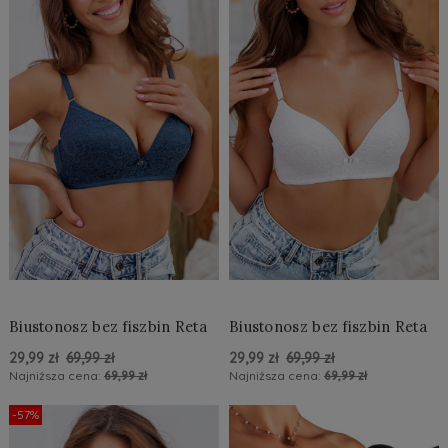
Biustonosz bez fiszbin Reta
Biustonosz bez fiszbin Reta
29,99 zł
69,99 zł
29,99 zł
69,99 zł
Najniższa cena:
69,99 zł
Najniższa cena:
69,99 zł
Do Koszyka »
Do Koszyka »
-57%