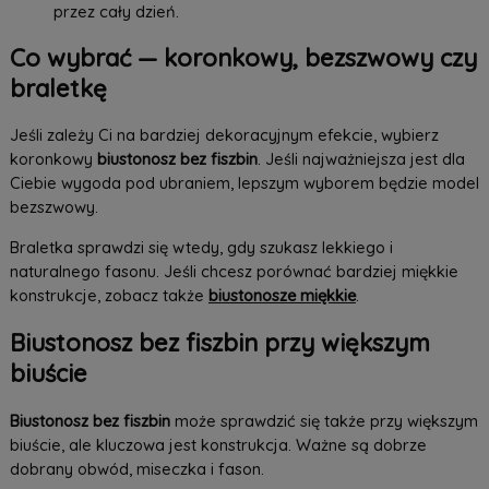
przez cały dzień.
Co wybrać — koronkowy, bezszwowy czy
braletkę
Jeśli zależy Ci na bardziej dekoracyjnym efekcie, wybierz
koronkowy
biustonosz bez fiszbin
. Jeśli najważniejsza jest dla
Ciebie wygoda pod ubraniem, lepszym wyborem będzie model
bezszwowy.
Braletka sprawdzi się wtedy, gdy szukasz lekkiego i
naturalnego fasonu. Jeśli chcesz porównać bardziej miękkie
konstrukcje, zobacz także
biustonosze miękkie
.
Biustonosz bez fiszbin przy większym
biuście
Biustonosz bez fiszbin
może sprawdzić się także przy większym
biuście, ale kluczowa jest konstrukcja. Ważne są dobrze
dobrany obwód, miseczka i fason.