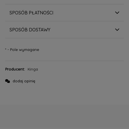
SPOSÓB PŁATNOŚCI
SPOSÓB DOSTAWY
*
- Pole wymagane
Producent:
Kinga
dodaj opinię