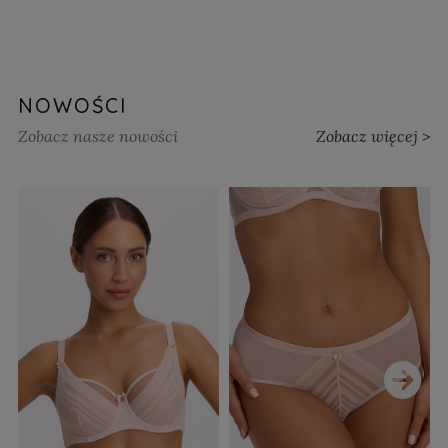
NOWOŚCI
Zobacz nasze nowości
Zobacz więcej >
›