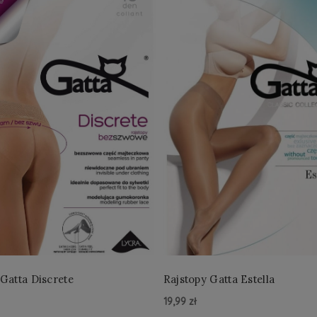
 Gatta Discrete
Rajstopy Gatta Estella
19,99 zł