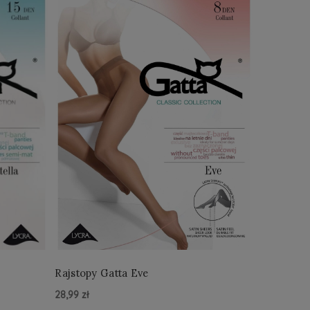
Rajstopy Gatta Eve
28,99 zł