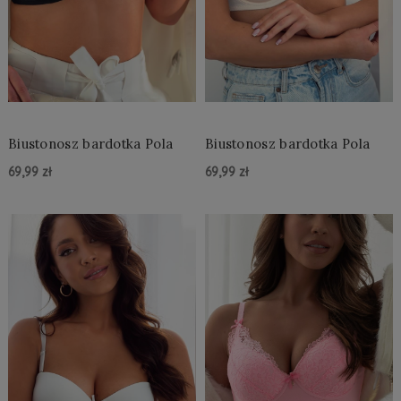
Biustonosz bardotka Pola
Biustonosz bardotka Pola
69,99 zł
69,99 zł
Do Koszyka »
Do Koszyka »