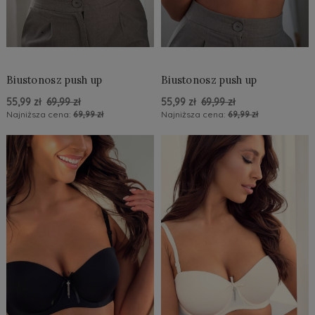
Biustonosz push up
Biustonosz push up
55,99 zł
69,99 zł
55,99 zł
69,99 zł
Najniższa cena:
69,99 zł
Najniższa cena:
69,99 zł
Do Koszyka »
Do Koszyka »