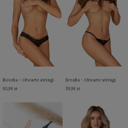
Roxelia - Otwarte stringi
Serafia - Otwarte stringi
50,99 zł
39,99 zł
Do Koszyka »
Do Koszyka »