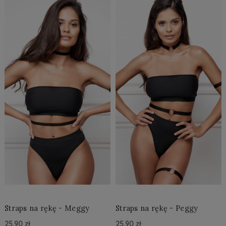
Straps na rękę - Meggy
Straps na rękę - Peggy
25,90 zł
25,90 zł