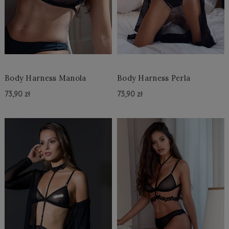
Body Harness Manola
Body Harness Perla
73,90 zł
73,90 zł
Do Koszyka »
Do Koszyka »