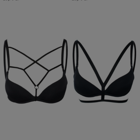
Do Koszyka »
Do Koszyka »