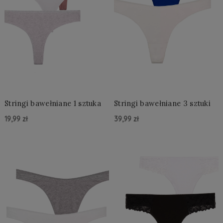
Stringi bawełniane 1 sztuka
Stringi bawełniane 3 sztuki
19,99 zł
39,99 zł
Do Koszyka »
Do Koszyka »