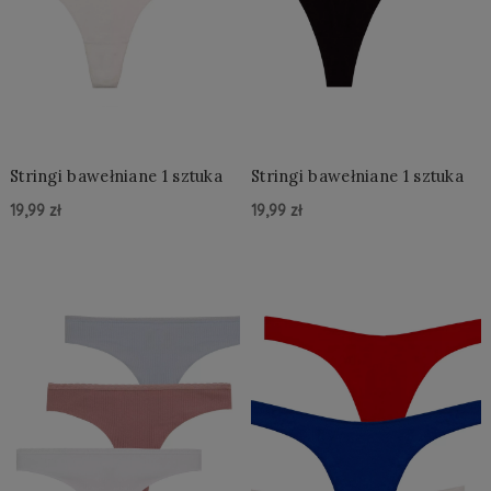
Stringi bawełniane 1 sztuka
Stringi bawełniane 1 sztuka
19,99 zł
19,99 zł
Do Koszyka »
Do Koszyka »