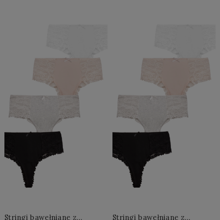
Do Koszyka »
Do Koszyka »
Stringi bawełniane z
Stringi bawełniane z