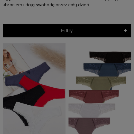
ubraniem i dają swobodę przez cały dzień.
+
Filtry