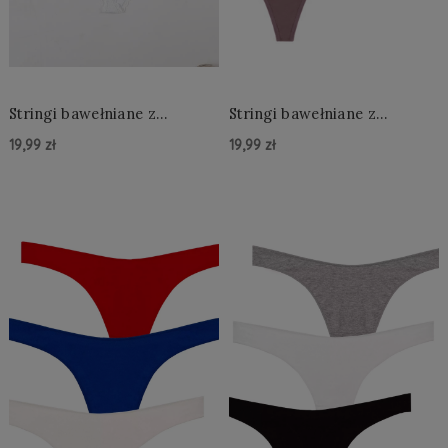
Stringi bawełniane z
Stringi bawełniane z
koronką
koronką
19,99 zł
19,99 zł
Do Koszyka »
Do Koszyka »