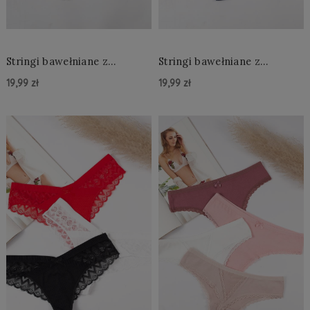
Stringi bawełniane z
Stringi bawełniane z
koronką
koronką
19,99 zł
19,99 zł
Do Koszyka »
Do Koszyka »