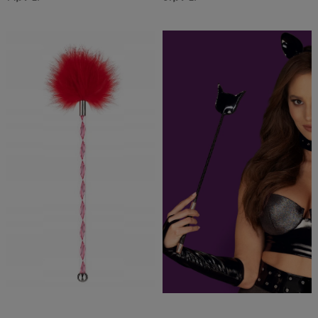
Do Koszyka »
Do Koszyka »