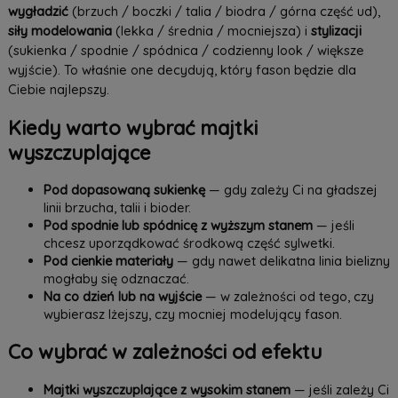
wygładzić
(brzuch / boczki / talia / biodra / górna część ud),
siły modelowania
(lekka / średnia / mocniejsza) i
stylizacji
(sukienka / spodnie / spódnica / codzienny look / większe
wyjście). To właśnie one decydują, który fason będzie dla
Ciebie najlepszy.
Kiedy warto wybrać majtki
wyszczuplające
Pod dopasowaną sukienkę
— gdy zależy Ci na gładszej
linii brzucha, talii i bioder.
Pod spodnie lub spódnicę z wyższym stanem
— jeśli
chcesz uporządkować środkową część sylwetki.
Pod cienkie materiały
— gdy nawet delikatna linia bielizny
mogłaby się odznaczać.
Na co dzień lub na wyjście
— w zależności od tego, czy
wybierasz lżejszy, czy mocniej modelujący fason.
Co wybrać w zależności od efektu
Majtki wyszczuplające z wysokim stanem
— jeśli zależy Ci