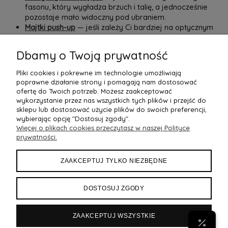
fasonu, który wygładza brzuch i talię, a jednocześnie
pozostaje mało widoczny pod ubraniem.
Majtki push-up
— jeśli zależy Ci bardziej na optycznym
podkreśleniu pośladków niż na wygładzeniu brzucha.
Dbamy o Twoją prywatność
W
by Ann
majtki wyszczuplające łączą wygładzenie, komfort i
lepsze układanie się ubrań, dzięki czemu łatwiej wybrać model
Pliki cookies i pokrewne im technologie umożliwiają
dopasowany do sylwetki, stylizacji i oczekiwanego poziomu
poprawne działanie strony i pomagają nam dostosować
modelowania.
ofertę do Twoich potrzeb. Możesz zaakceptować
wykorzystanie przez nas wszystkich tych plików i przejść do
sklepu lub dostosować użycie plików do swoich preferencji,
wybierając opcję "Dostosuj zgody".
Więcej o plikach cookies przeczytasz w naszej Polityce
POMOC
prywatności.
MOJE KONTO
ZAAKCEPTUJ TYLKO NIEZBĘDNE
PŁATNOŚCI I DOSTAWA
DOSTOSUJ ZGODY
INFORMACJE
ZAAKCEPTUJ WSZYSTKIE