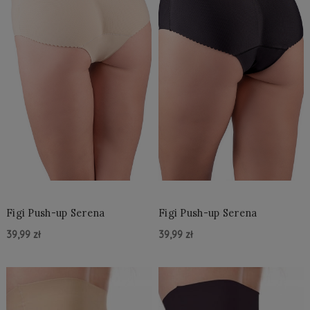
Figi Push-up Serena
Figi Push-up Serena
39,99 zł
39,99 zł
Do Koszyka »
Do Koszyka »