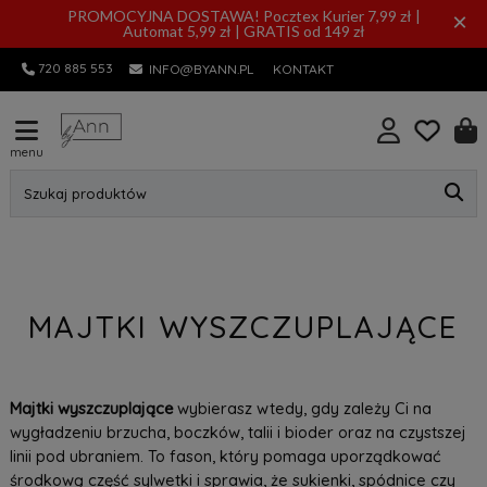
PROMOCYJNA DOSTAWA! Pocztex Kurier 7,99 zł |
×
Automat 5,99 zł | GRATIS od 149 zł
720 885 553
INFO@BYANN.PL
KONTAKT
menu
Szukaj produktów
MAJTKI WYSZCZUPLAJĄCE
Majtki wyszczuplające
wybierasz wtedy, gdy zależy Ci na
wygładzeniu brzucha, boczków, talii i bioder oraz na czystszej
linii pod ubraniem. To fason, który pomaga uporządkować
środkową część sylwetki i sprawia, że sukienki, spódnice czy