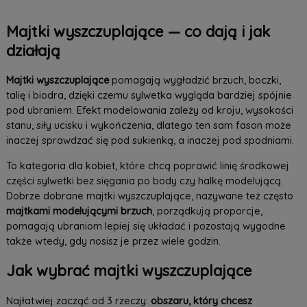
Majtki wyszczuplające — co dają i jak
działają
Majtki wyszczuplające
pomagają wygładzić brzuch, boczki,
talię i biodra, dzięki czemu sylwetka wygląda bardziej spójnie
pod ubraniem. Efekt modelowania zależy od kroju, wysokości
stanu, siły ucisku i wykończenia, dlatego ten sam fason może
inaczej sprawdzać się pod sukienką, a inaczej pod spodniami.
To kategoria dla kobiet, które chcą poprawić linię środkowej
części sylwetki bez sięgania po body czy halkę modelującą.
Dobrze dobrane majtki wyszczuplające, nazywane też często
majtkami modelującymi brzuch
, porządkują proporcje,
pomagają ubraniom lepiej się układać i pozostają wygodne
także wtedy, gdy nosisz je przez wiele godzin.
Jak wybrać majtki wyszczuplające
Najłatwiej zacząć od 3 rzeczy:
obszaru, który chcesz