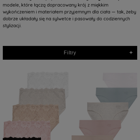
modele, które łączą dopracowany krój z miękkim
wykończeniem i materiałem przyjemnym dla ciała — tak, żeby
dobrze układały się na sylwetce i pasowały do codziennych
stylizacji.
+
Filtry