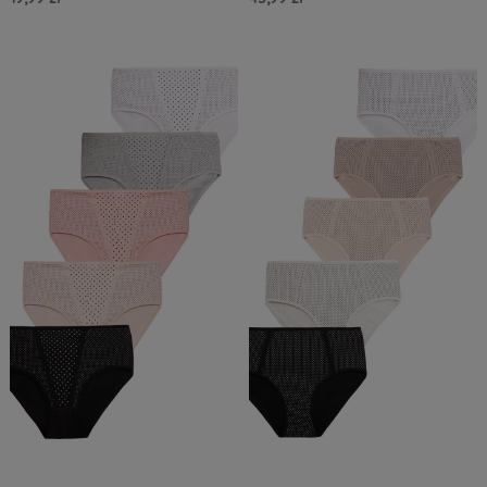
Do Koszyka »
Do Koszyka »