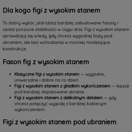
Dla kogo figi z wysokim stanem
To dobry wybór, jeśli lubisz bardziej zabudowane fasony i
cenisz poczucie stabilności w ciągu dnia. Figi z wysokim stanem
sprawdzają się wtedy, gdy chcesz wygodnej bazy pod
ubraniem, ale bez wchodzenia w mocniej modelujące
konstrukcje.
Fason fig z wysokim stanem
Klasyczne figi z wysokim stanem
— wygodne,
uniwersalne i dobre na co dzień.
Figi z wysokim stanem z gładkim wykończeniem
— lepsze
pod bardziej dopasowane ubrania.
Figi z wysokim stanem z delikatnym detalem
— gdy
chcesz połączyć wygodę z bardziej kobiecym
wykończeniem.
Figi z wysokim stanem pod ubraniem