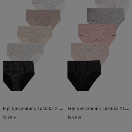
Figi bawełniane 1 sztuka XL-
Figi bawełniane 1 sztuka XL-
3XL
3XL
19,99 zł
19,99 zł
Do Koszyka »
Do Koszyka »