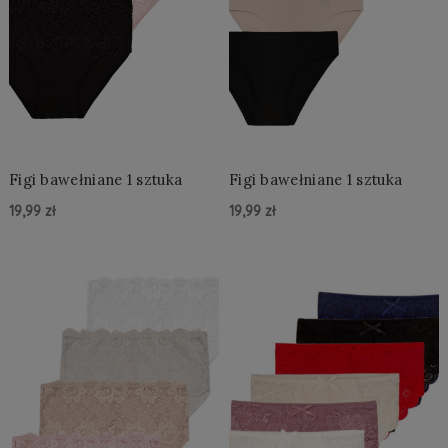
Figi bawełniane 1 sztuka
Figi bawełniane 1 sztuka
19,99 zł
19,99 zł
Do Koszyka »
Do Koszyka »