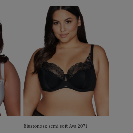
Biustonosz semi soft Ava 2071