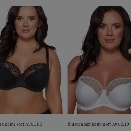
z semi soft Ava 2110
Biustonosz semi soft Ava 2110