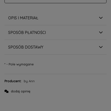
OPIS I MATERIAŁ
SPOSÓB PŁATNOŚCI
SPOSÓB DOSTAWY
*
- Pole wymagane
Producent:
by Ann
dodaj opinię