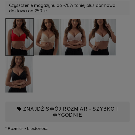
Czyszczenie magazynu do -70% taniej plus darmowa
dostawa od 250 zł
ZNAJDŹ SWÓJ ROZMIAR - SZYBKO I
WYGODNIE
*
Rozmiar - biustonosz: