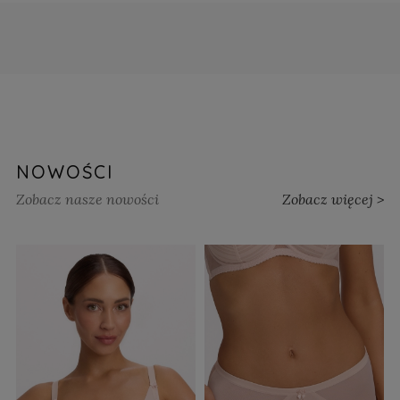
NOWOŚCI
Zobacz nasze nowości
Zobacz więcej >