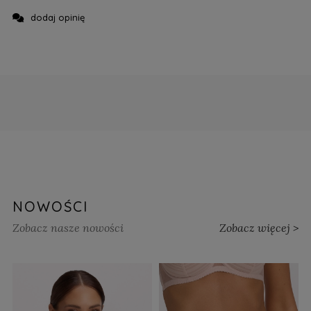
dodaj opinię
NOWOŚCI
Zobacz nasze nowości
Zobacz więcej >