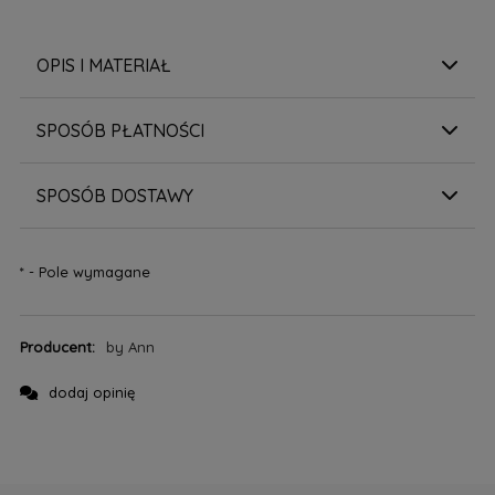
OPIS I MATERIAŁ
SPOSÓB PŁATNOŚCI
SPOSÓB DOSTAWY
*
- Pole wymagane
Producent:
by Ann
dodaj opinię