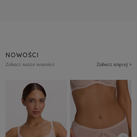
NOWOŚCI
Zobacz nasze nowości
Zobacz więcej >