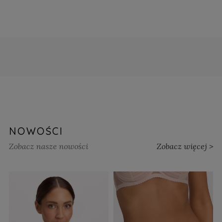
NOWOŚCI
Zobacz nasze nowości
Zobacz więcej >