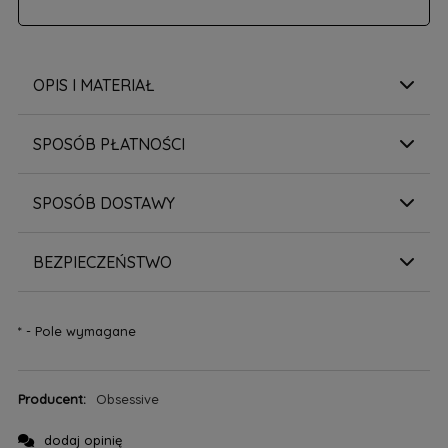
OPIS I MATERIAŁ
SPOSÓB PŁATNOŚCI
SPOSÓB DOSTAWY
BEZPIECZEŃSTWO
*
- Pole wymagane
Producent:
Obsessive
dodaj opinię