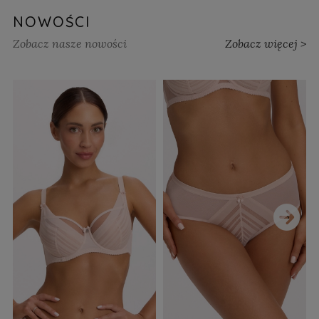
NOWOŚCI
Zobacz nasze nowości
Zobacz więcej >
›