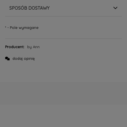
SPOSÓB DOSTAWY
*
- Pole wymagane
Producent:
by Ann
dodaj opinię