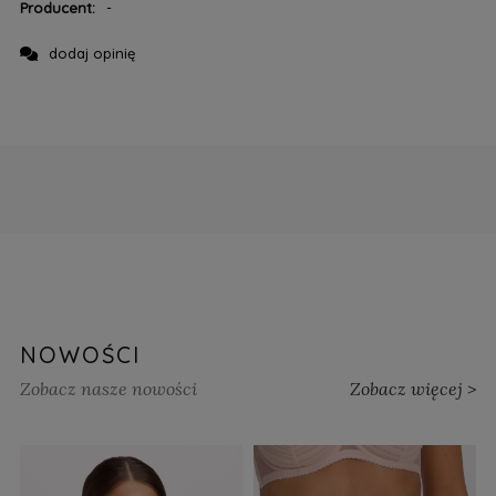
Producent:
-
dodaj opinię
NOWOŚCI
Zobacz nasze nowości
Zobacz więcej >