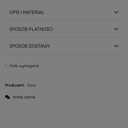
OPIS I MATERIAŁ
SPOSÓB PŁATNOŚCI
SPOSÓB DOSTAWY
*
- Pole wymagane
Producent:
Eldar
dodaj opinię