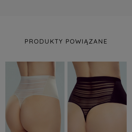
PRODUKTY POWIĄZANE