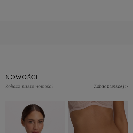
NOWOŚCI
Zobacz nasze nowości
Zobacz więcej >