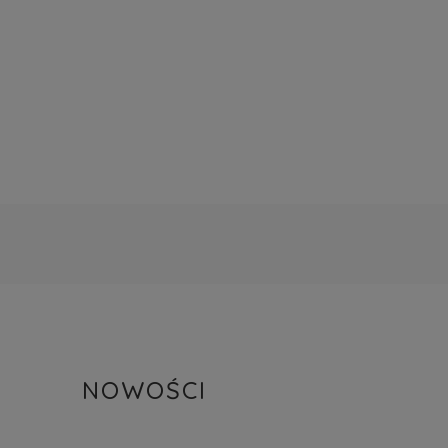
NOWOŚCI