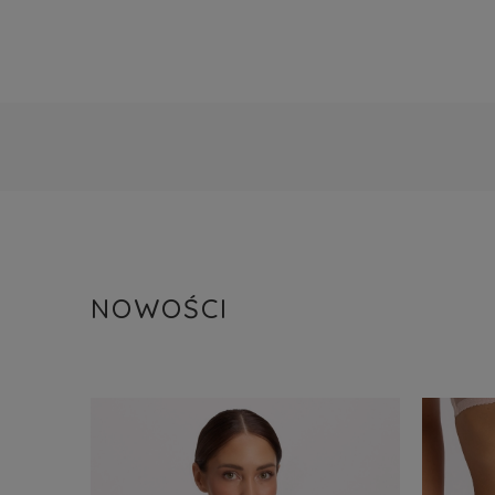
NOWOŚCI