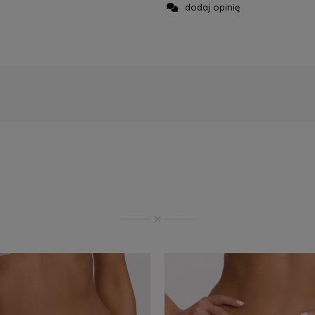
dodaj opinię