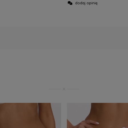
dodaj opinię