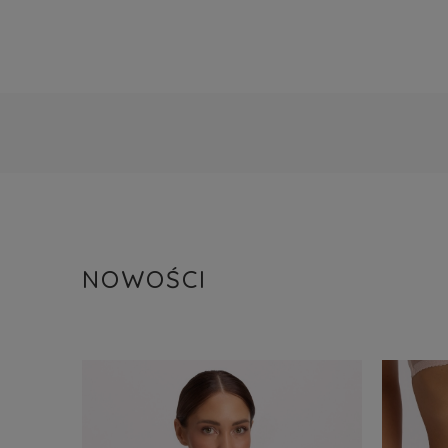
NOWOŚCI