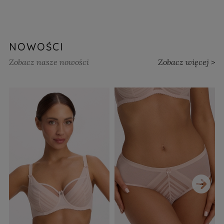
NOWOŚCI
Zobacz nasze nowości
Zobacz więcej >
›