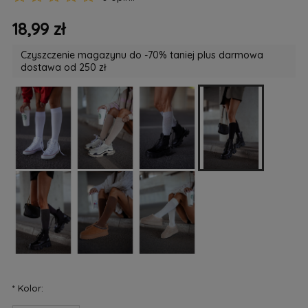
18,99 zł
Czyszczenie magazynu do -70% taniej plus darmowa
dostawa od 250 zł
*
Kolor: