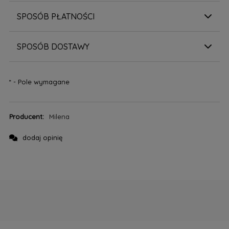
SPOSÓB PŁATNOŚCI
SPOSÓB DOSTAWY
*
- Pole wymagane
Producent:
Milena
dodaj opinię