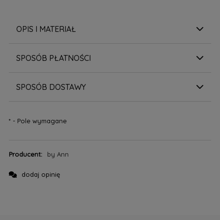
OPIS I MATERIAŁ
SPOSÓB PŁATNOŚCI
SPOSÓB DOSTAWY
*
- Pole wymagane
Producent:
by Ann
dodaj opinię