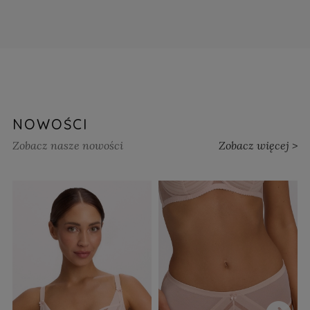
NOWOŚCI
Zobacz nasze nowości
Zobacz więcej >