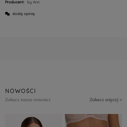
Producent:
by Ann
dodaj opinię
NOWOŚCI
Zobacz nasze nowości
Zobacz więcej >