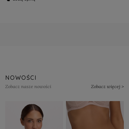
NOWOŚCI
Zobacz nasze nowości
Zobacz więcej >