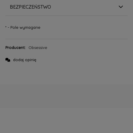
BEZPIECZEŃSTWO
*
- Pole wymagane
Producent:
Obsessive
dodaj opinię