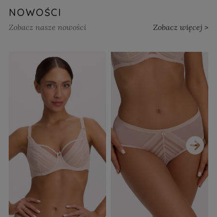
NOWOŚCI
Zobacz nasze nowości
Zobacz więcej >
›