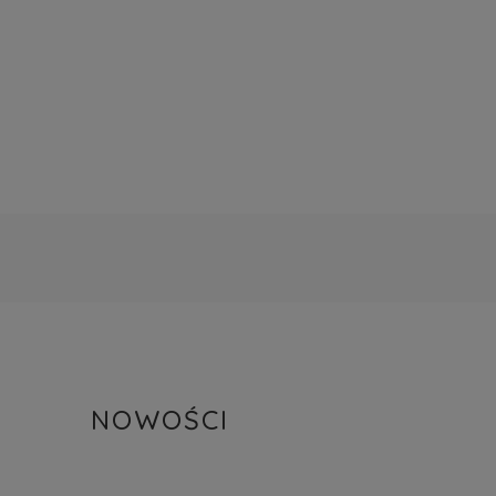
NOWOŚCI