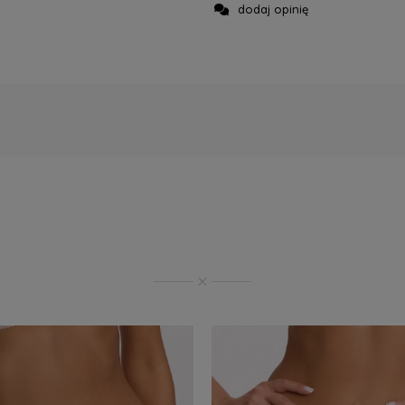
dodaj opinię