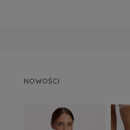
NOWOŚCI