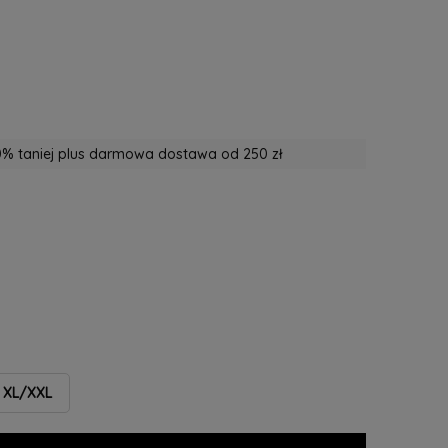
% taniej plus darmowa dostawa od 250 zł
XL/XXL