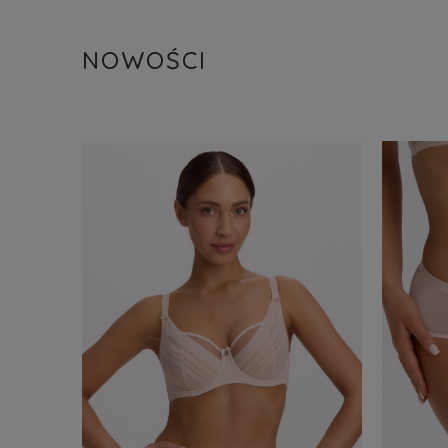
NOWOŚCI