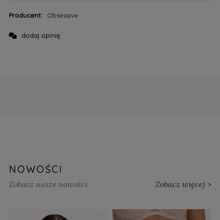
Producent:
Obsessive
dodaj opinię
NOWOŚCI
Zobacz nasze nowości
Zobacz więcej >