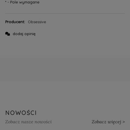
*
- Pole wymagane
Producent:
Obsessive
dodaj opinię
NOWOŚCI
Zobacz nasze nowości
Zobacz więcej >