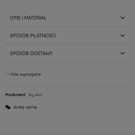
OPIS I MATERIAŁ
SPOSÓB PŁATNOŚCI
SPOSÓB DOSTAWY
*
- Pole wymagane
Producent:
by Ann
dodaj opinię