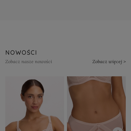
NOWOŚCI
Zobacz nasze nowości
Zobacz więcej >