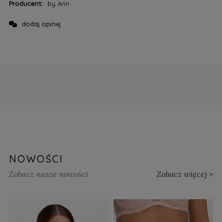
Producent:
by Ann
dodaj opinię
NOWOŚCI
Zobacz nasze nowości
Zobacz więcej >