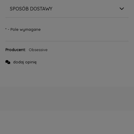
SPOSÓB DOSTAWY
*
- Pole wymagane
Producent:
Obsessive
dodaj opinię