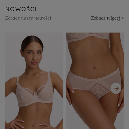
NOWOŚCI
Zobacz nasze nowości
Zobacz więcej >
›