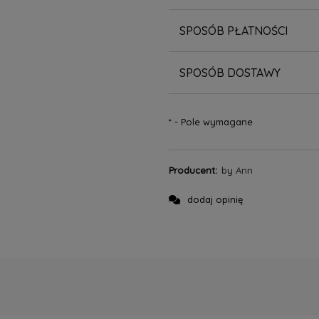
SPOSÓB PŁATNOŚCI
SPOSÓB DOSTAWY
*
- Pole wymagane
Producent:
by Ann
dodaj opinię