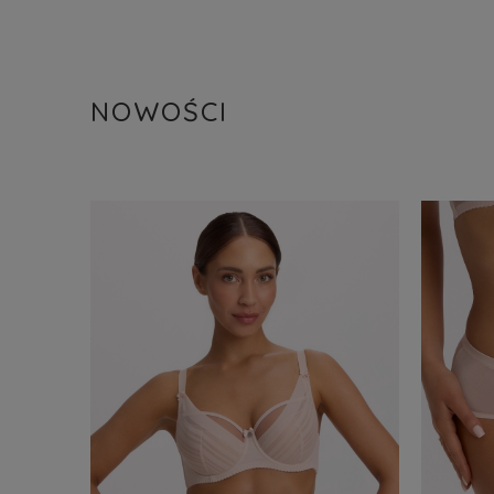
NOWOŚCI