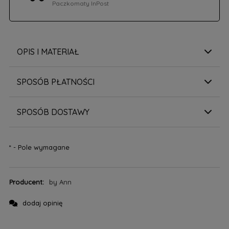
Paczkomaty InPost
OPIS I MATERIAŁ
SPOSÓB PŁATNOŚCI
SPOSÓB DOSTAWY
*
- Pole wymagane
Producent:
by Ann
dodaj opinię