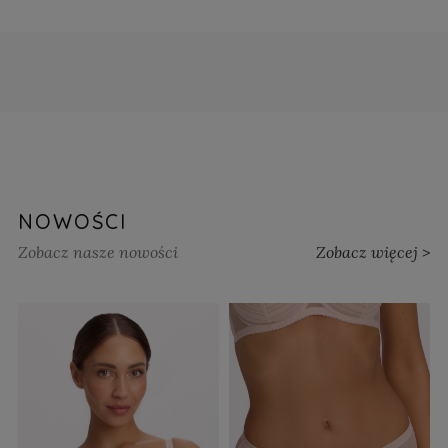
NOWOŚCI
Zobacz nasze nowości
Zobacz więcej >