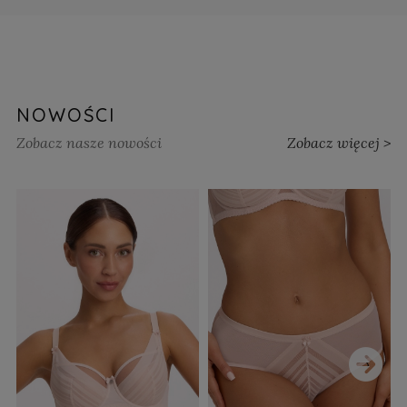
NOWOŚCI
Zobacz nasze nowości
Zobacz więcej >
›