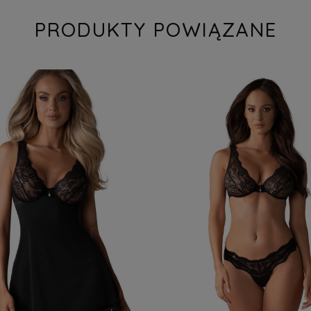
PRODUKTY POWIĄZANE