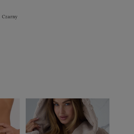
- Czarny