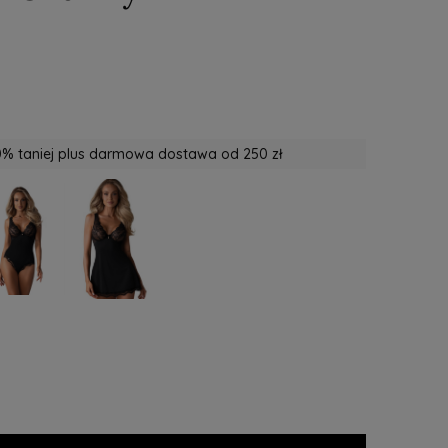
% taniej plus darmowa dostawa od 250 zł