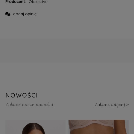
Producent:
Obsessive
dodaj opinię
NOWOŚCI
Zobacz nasze nowości
Zobacz więcej >