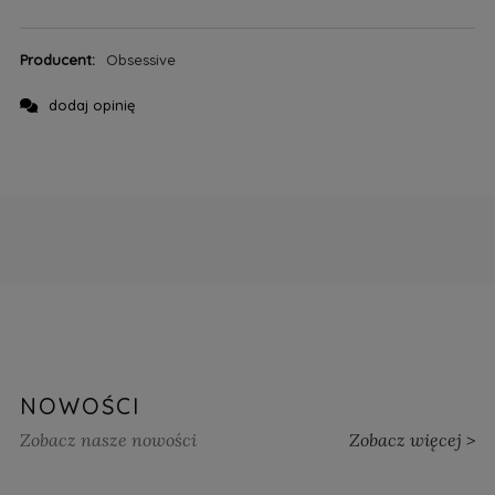
Producent:
Obsessive
dodaj opinię
NOWOŚCI
Zobacz nasze nowości
Zobacz więcej >