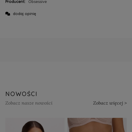
Producent:
Obsessive
dodaj opinię
NOWOŚCI
Zobacz nasze nowości
Zobacz więcej >