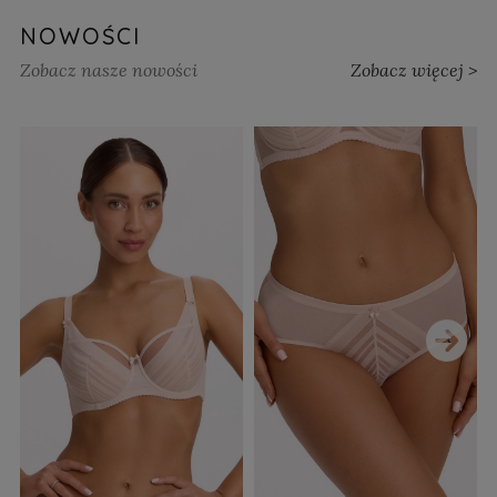
NOWOŚCI
Zobacz nasze nowości
Zobacz więcej >
›