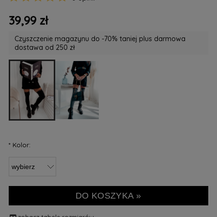
39,99 zł
Czyszczenie magazynu do -70% taniej plus darmowa
dostawa od 250 zł
*
Kolor:
DO KOSZYKA »