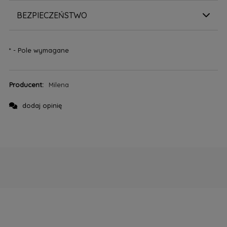
BEZPIECZEŃSTWO
*
- Pole wymagane
Producent:
Milena
dodaj opinię